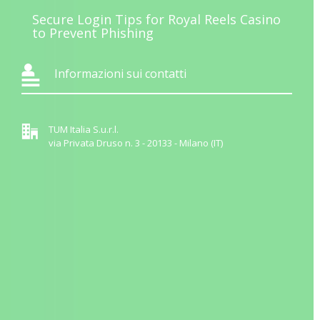
Secure Login Tips for Royal Reels Casino
to Prevent Phishing
Informazioni sui contatti
TUM Italia S.u.r.l.
via Privata Druso n. 3 - 20133 - Milano (IT)