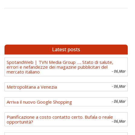
Latest posts
SpotandWeb | TVN Media Group …. Stato di salute,
errori e nefandezze dei magazine pubblicitari del
mercato italiano
- 06,Mar
Metropolitana a Venezia
- 06,Mar
Arriva il nuovo Google Shopping
- 06,Mar
Pianificazione a costo contatto certo. Bufala o reale
opportunità?
- 06,Mar