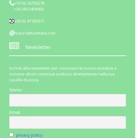
+39 02 36756278
+39 340 5404003
+39 02 87183671
mauro@tumitalia.com
Newsletter
Iscriviti alla newsletter per conoscere le nuove iniziative e
ricevere alcuni contenuti esclusivi direttamente nella tua
casella di posta.
Nome
Email
privacy policy