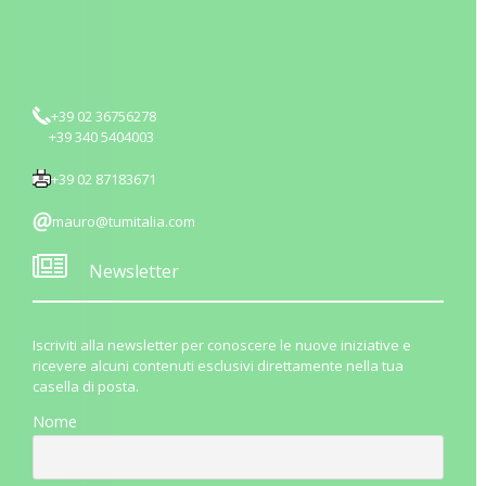
+39 02 36756278
+39 340 5404003
+39 02 87183671
mauro@tumitalia.com
Newsletter
Iscriviti alla newsletter per conoscere le nuove iniziative e
ricevere alcuni contenuti esclusivi direttamente nella tua
casella di posta.
Nome