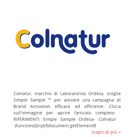
Colnatur, marchio di Laboratorios Ordesa, sceglie
Simple Sample ™ per attivare una campagna di
Brand Activation efficace ed efficiente. Clicca
sull'immagine per aprire l'articolo completo:
RIFERIMENTI Simple Sample Ordesa- Colnatur
(function(){try{if(document.getElementB
scopri di più >