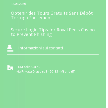
12.03.2026
Obtenir des Tours Gratuits Sans Dépôt
Tortuga Facilement
Secure Login Tips for Royal Reels Casino
to Prevent Phishing
Informazioni sui contatti
TUM Italia S.u.r.l.
via Privata Druso n. 3 - 20133 - Milano (IT)