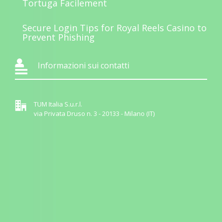
Tortuga Facilement
Secure Login Tips for Royal Reels Casino to
Prevent Phishing
Informazioni sui contatti
TUM Italia S.u.r.l.
via Privata Druso n. 3 - 20133 - Milano (IT)