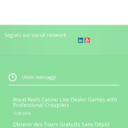
Seguici sui social network
Ultimi messaggi
Royal Reels Casino Live Dealer Games with
Professional Croupiers
12.03.2026
Obtenir des Tours Gratuits Sans Dépôt