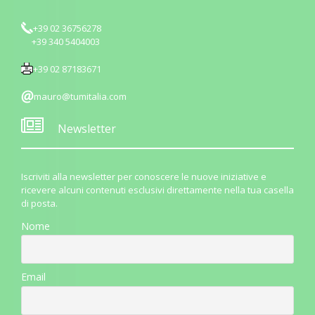
+39 02 36756278
+39 340 5404003
+39 02 87183671
mauro@tumitalia.com
Newsletter
Iscriviti alla newsletter per conoscere le nuove iniziative e
ricevere alcuni contenuti esclusivi direttamente nella tua casella
di posta.
Nome
Email