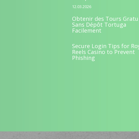
12.03.2026
Obtenir des Tours Gratu
Sans Dépôt Tortuga
Facilement
Secure Login Tips for Ro
Reels Casino to Prevent
Phishing