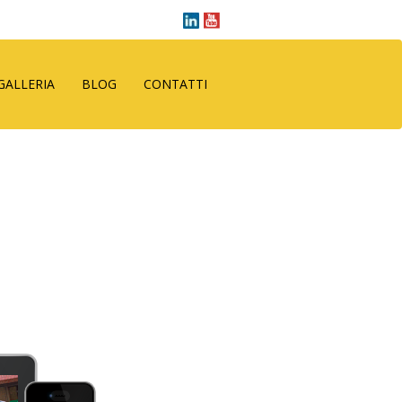
GALLERIA
BLOG
CONTATTI