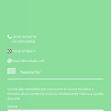
+39 02 36756278
+39 340 5404003
+39 02 87183671
mauro@tumitalia.com
Newsletter
Iscriviti alla newsletter per conoscere le nuove iniziative e
ricevere alcuni contenuti esclusivi direttamente nella tua casella
di posta.
Nome