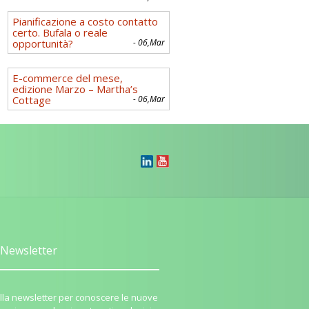
Pianificazione a costo contatto
certo. Bufala o reale
opportunità?
- 06,Mar
E-commerce del mese,
edizione Marzo – Martha’s
Cottage
- 06,Mar
Newsletter
i alla newsletter per conoscere le nuove