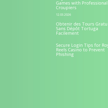
Games with Professional
Croupiers
12.03.2026
Obtenir des Tours Gratu
Sans Dépôt Tortuga
Facilement
Secure Login Tips for Ro
Reels Casino to Prevent
Phishing