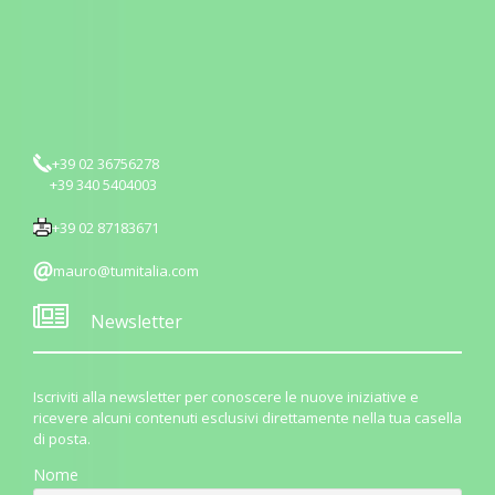
+39 02 36756278
+39 340 5404003
+39 02 87183671
mauro@tumitalia.com
Newsletter
Iscriviti alla newsletter per conoscere le nuove iniziative e
ricevere alcuni contenuti esclusivi direttamente nella tua casella
di posta.
Nome