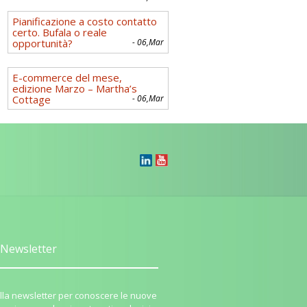
Pianificazione a costo contatto
certo. Bufala o reale
opportunità?
- 06,Mar
E-commerce del mese,
edizione Marzo – Martha’s
Cottage
- 06,Mar
Newsletter
i alla newsletter per conoscere le nuove