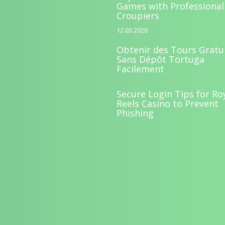
Games with Professional
Croupiers
12.03.2026
Obtenir des Tours Gratu
Sans Dépôt Tortuga
Facilement
Secure Login Tips for Ro
Reels Casino to Prevent
Phishing