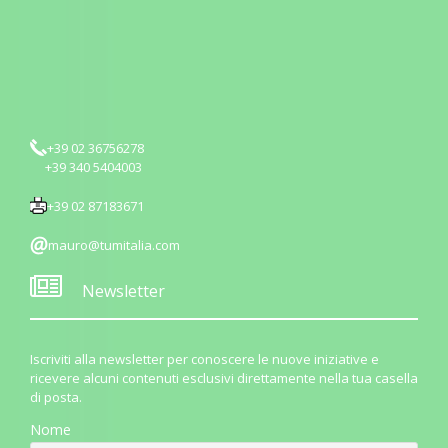
+39 02 36756278
+39 340 5404003
+39 02 87183671
mauro@tumitalia.com
Newsletter
Iscriviti alla newsletter per conoscere le nuove iniziative e
ricevere alcuni contenuti esclusivi direttamente nella tua casella
di posta.
Nome