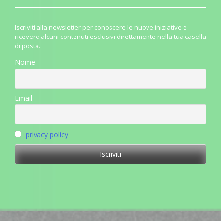
Iscriviti alla newsletter per conoscere le nuove iniziative e
ricevere alcuni contenuti esclusivi direttamente nella tua casella
di posta.
Nome
Email
privacy policy