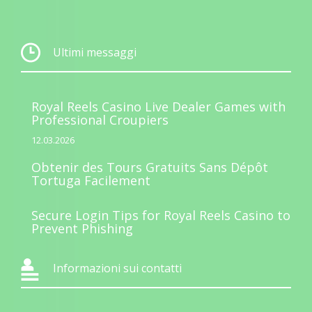
Ultimi messaggi
Royal Reels Casino Live Dealer Games with
Professional Croupiers
12.03.2026
Obtenir des Tours Gratuits Sans Dépôt
Tortuga Facilement
Secure Login Tips for Royal Reels Casino to
Prevent Phishing
Informazioni sui contatti