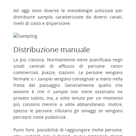
Ad oggi sono diverse le metodologie utilizzate per
distribuire
sample
, caratterizzate da diversi canali,
livelli di costo e dispersione.
Distribuzione manuale
La più classica. Normalmente viene pianificata negli
snodi centrali di afflusso di persone: centri
commerciali, piazze, stazioni. Le persone vengono
fermate o i
sample
vengono consegnati a mano nella
fretta del passaggio. Generalmente quello che
avviene è che il
sample
non viene osservato ne
provato subito, ma, a volte tenuto per un momento
più consono mentre a volte abbandonato. Inoltre,
spesso le persone rifiutano gli omaggi se vengono
percepiti come pubblicità.
Punti forti: possibilità di raggiungere molte persone,