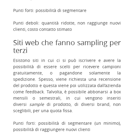
Punti forti: possibilità di segmentare
Punti deboli: quantità ridotte, non raggiunge nuovi
clienti, costo contatto stimato
Siti web che fanno sampling per
terzi
Esistono siti in cui ci si può iscrivere e avere la
possibilità di essere scelti per ricevere campioni
gratuitamente, o pagandone solamente la
spedizione. Spesso, viene richiesta una recensione
del prodotto e questa viene poi utilizzata dall’azienda
come feedback. Talvolta, è possibile abbonarsi a box
mensili o semestrali, in cui vengono inseriti
diversi
sample
di prodotto, di diversi brand, non
sceglibili, per una quota fissa.
Punti forti: possibilità di segmentare (un minimo),
possibilità di raggiungere nuovi clienti