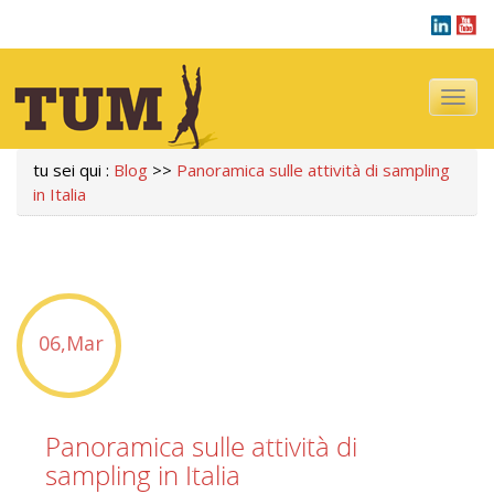
Navigazi
tu sei qui :
Blog
>>
Panoramica sulle attività di sampling
in Italia
06,Mar
Panoramica sulle attività di
sampling in Italia