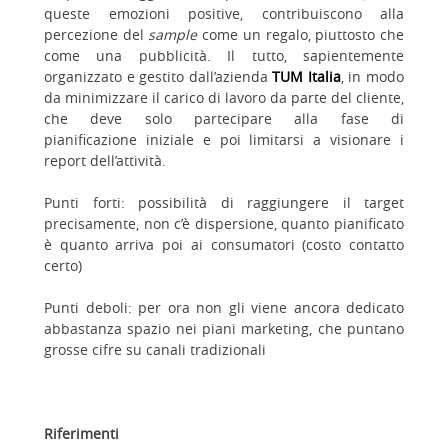
queste emozioni positive, contribuiscono alla
percezione del
sample
come un regalo, piuttosto che
come una pubblicità. Il tutto, sapientemente
organizzato e gestito dall’azienda
TUM Italia
, in modo
da minimizzare il carico di lavoro da parte del cliente,
che deve solo partecipare alla fase di
pianificazione iniziale e poi limitarsi a visionare i
report dell’attività.
Punti forti: possibilità di raggiungere il target
precisamente, non c’è dispersione, quanto pianificato
è quanto arriva poi ai consumatori (costo contatto
certo)
Punti deboli: per ora non gli viene ancora dedicato
abbastanza spazio nei piani marketing, che puntano
grosse cifre su canali tradizionali
Riferimenti