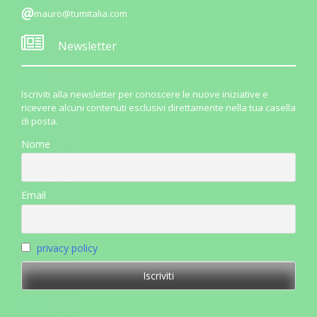
mauro@tumitalia.com
Newsletter
Iscriviti alla newsletter per conoscere le nuove iniziative e
ricevere alcuni contenuti esclusivi direttamente nella tua casella
di posta.
Nome
Email
privacy policy