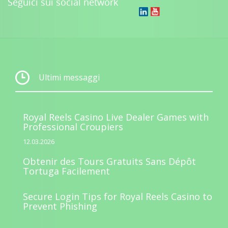
Seguici sui social network
Ultimi messaggi
Royal Reels Casino Live Dealer Games with
Professional Croupiers
12.03.2026
Obtenir des Tours Gratuits Sans Dépôt
Tortuga Facilement
Secure Login Tips for Royal Reels Casino to
Prevent Phishing