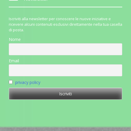
Iscriviti alla newsletter per conoscere le nuove iniziative e
ricevere alcuni contenuti esclusivi direttamente nella tua casella
di posta.
Nome
Email
privacy policy