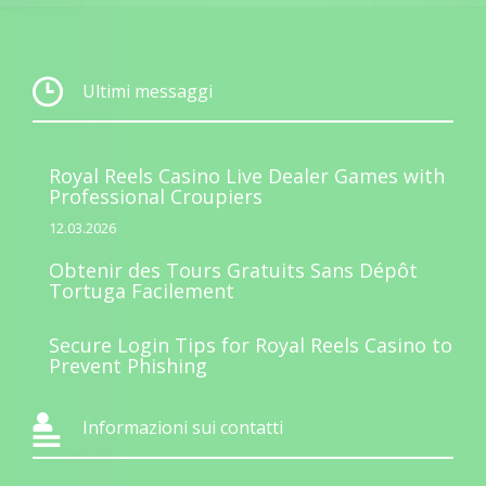
Ultimi messaggi
Royal Reels Casino Live Dealer Games with
Professional Croupiers
12.03.2026
Obtenir des Tours Gratuits Sans Dépôt
Tortuga Facilement
Secure Login Tips for Royal Reels Casino to
Prevent Phishing
Informazioni sui contatti