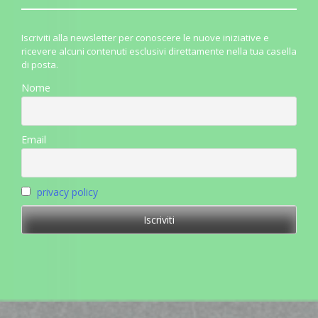
Iscriviti alla newsletter per conoscere le nuove iniziative e
ricevere alcuni contenuti esclusivi direttamente nella tua casella
di posta.
Nome
Email
privacy policy