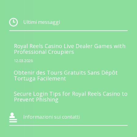
Ultimi messaggi
Royal Reels Casino Live Dealer Games with
Professional Croupiers
12.03.2026
Obtenir des Tours Gratuits Sans Dépôt
Tortuga Facilement
Secure Login Tips for Royal Reels Casino to
Prevent Phishing
Informazioni sui contatti