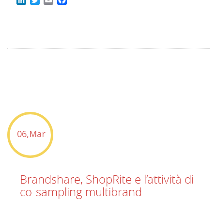
06,Mar
Brandshare, ShopRite e l’attività di
co-sampling multibrand