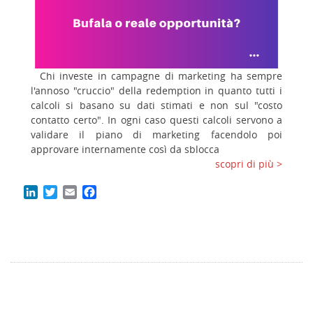
Chi investe in campagne di marketing ha sempre
l'annoso "cruccio" della redemption in quanto tutti i
calcoli si basano su dati stimati e non sul "costo
contatto certo". In ogni caso questi calcoli servono a
validare il piano di marketing facendolo poi
approvare internamente così da sblocca
scopri di più >
LinkedIn
Twitter
Email
Facebook