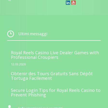
Ultimi messaggi
Royal Reels Casino Live Dealer Games with
Professional Croupiers
12.03.2026
Obtenir des Tours Gratuits Sans Dépôt
Tortuga Facilement
Secure Login Tips for Royal Reels Casino to
Prevent Phishing