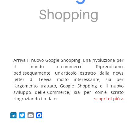
Arriva il nuovo Google Shopping, una rivoluzione per
il mondo e-commerce Riprendiamo,
pedissequamente, un'articolo estratto dalla news
letter di Leevia molto interessante, sia per
l'argomento trattato, Google Shopping e il nuovo
sviluppo dell'e-Commerce, sia per com'è scritto
ringraziando fin da or
scopri di più >
LinkedIn
Twitter
Email
Facebook