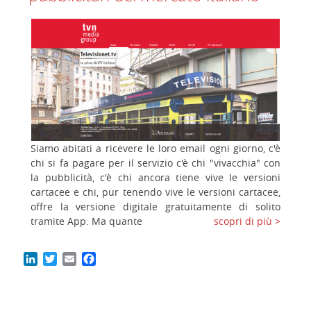
Siamo abitati a ricevere le loro email ogni giorno, c'è
chi si fa pagare per il servizio c'è chi "vivacchia" con
la pubblicità, c'è chi ancora tiene vive le versioni
cartacee e chi, pur tenendo vive le versioni cartacee,
offre la versione digitale gratuitamente di solito
tramite App. Ma quante
scopri di più >
LinkedIn
Twitter
Email
Facebook