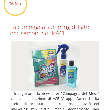
06,Mar
La campagna sampling di Fater:
decisamente efficACE!
Inauguriamo la newsletter "Campagna del Mese"
con la pianificazione di ACE (Gruppo Fater) che ha
scelto di accostare alle tradizionali attività del
marketing mix alcuni media decisamente non