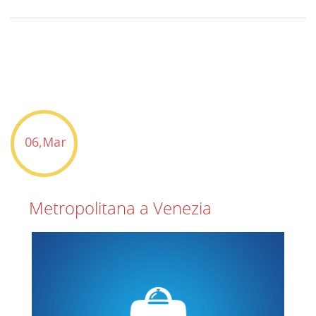
06,Mar
Metropolitana a Venezia