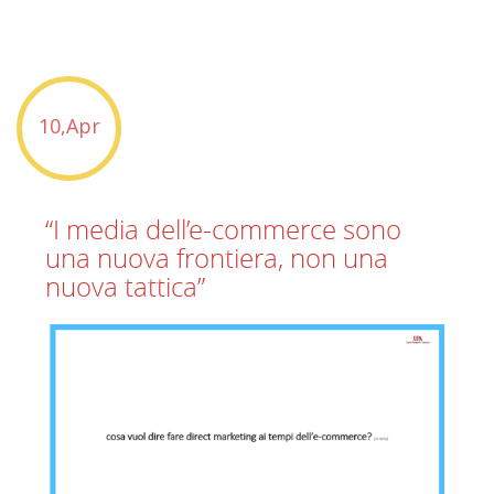
10,Apr
“I media dell’e-commerce sono
una nuova frontiera, non una
nuova tattica”