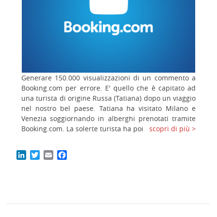
Generare 150.000 visualizzazioni di un commento a
Booking.com per errore. E' quello che è capitato ad
una turista di origine Russa (Tatiana) dopo un viaggio
nel nostro bel paese. Tatiana ha visitato Milano e
Venezia soggiornando in alberghi prenotati tramite
Booking.com. La solerte turista ha poi
scopri di più >
LinkedIn
Twitter
Email
Facebook