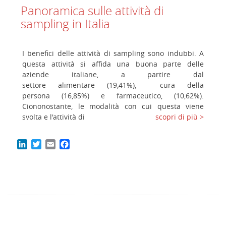
Panoramica sulle attività di
sampling in Italia
I benefici delle attività di sampling sono indubbi. A
questa attività si affida una buona parte delle
aziende italiane, a partire dal
settore alimentare (19,41%), cura della
persona (16,85%) e farmaceutico, (10,62%).
Ciononostante, le modalità con cui questa viene
svolta e l'attività di
scopri di più >
LinkedIn
Twitter
Email
Facebook