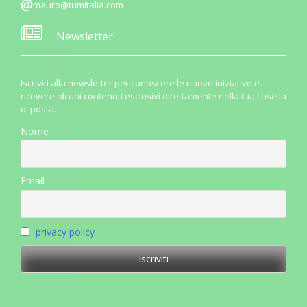
mauro@tumitalia.com
Newsletter
Iscriviti alla newsletter per conoscere le nuove iniziative e
ricevere alcuni contenuti esclusivi direttamente nella tua casella
di posta.
Nome
Email
privacy policy