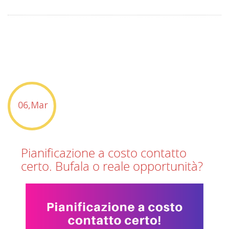
06,Mar
Pianificazione a costo contatto
certo. Bufala o reale opportunità?