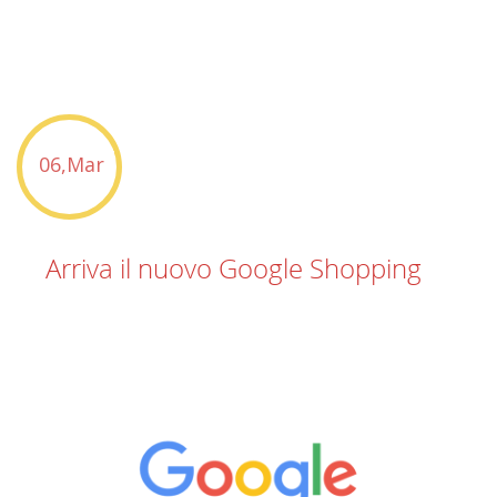
06,Mar
Arriva il nuovo Google Shopping