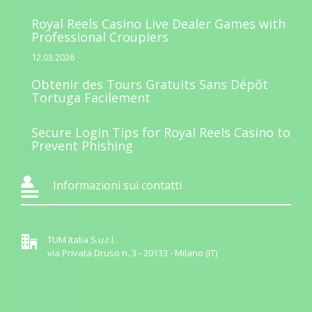
Royal Reels Casino Live Dealer Games with
Professional Croupiers
12.03.2026
Obtenir des Tours Gratuits Sans Dépôt
Tortuga Facilement
Secure Login Tips for Royal Reels Casino to
Prevent Phishing
Informazioni sui contatti
TUM Italia S.u.r.l.
via Privata Druso n. 3 - 20133 - Milano (IT)