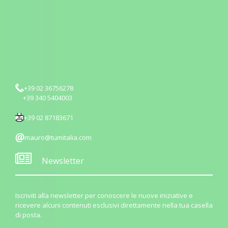
+39 02 36756278
+39 340 5404003
+39 02 87183671
mauro@tumitalia.com
Newsletter
Iscriviti alla newsletter per conoscere le nuove iniziative e
ricevere alcuni contenuti esclusivi direttamente nella tua casella
di posta.