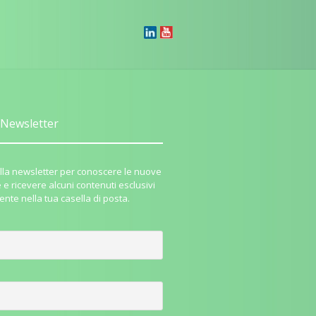
Newsletter
i alla newsletter per conoscere le nuove
e e ricevere alcuni contenuti esclusivi
ente nella tua casella di posta.