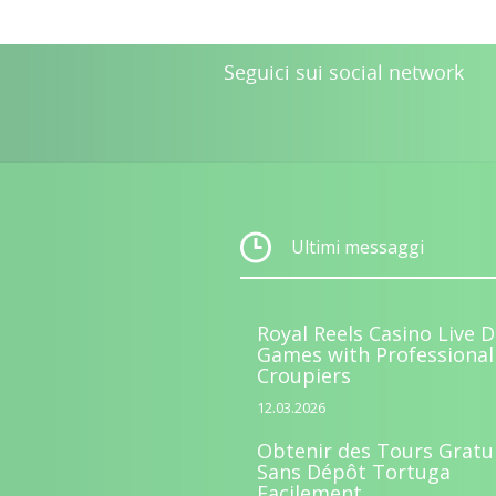
Seguici sui social network
Ultimi messaggi
Royal Reels Casino Live D
Games with Professional
Croupiers
12.03.2026
Obtenir des Tours Gratu
Sans Dépôt Tortuga
Facilement