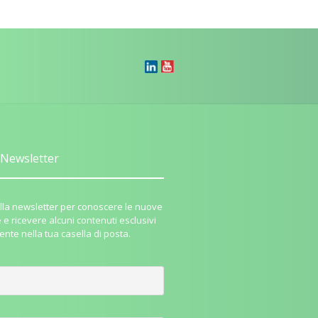
Newsletter
i alla newsletter per conoscere le nuove
e e ricevere alcuni contenuti esclusivi
ente nella tua casella di posta.