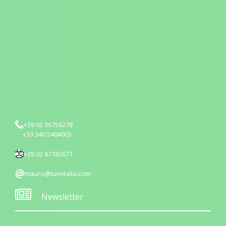
+39 02 36756278
+39 340 5404003
+39 02 87183671
mauro@tumitalia.com
Newsletter