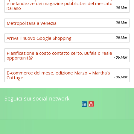
e nefandezze dei magazine pubblicitari del mercato
italiano
- 06,Mar
Metropolitana a Venezia
- 06,Mar
Arriva il nuovo Google Shopping
- 06,Mar
Pianificazione a costo contatto certo. Bufala o reale
opportunità?
- 06,Mar
E-commerce del mese, edizione Marzo – Martha’s
Cottage
- 06,Mar
Seguici sui social network