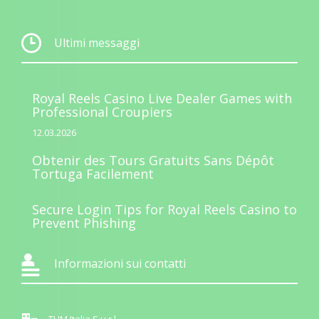
Ultimi messaggi
Royal Reels Casino Live Dealer Games with
Professional Croupiers
12.03.2026
Obtenir des Tours Gratuits Sans Dépôt
Tortuga Facilement
Secure Login Tips for Royal Reels Casino to
Prevent Phishing
Informazioni sui contatti