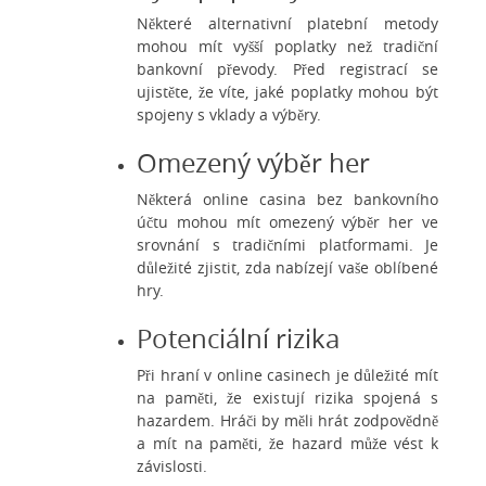
Některé alternativní platební metody
mohou mít vyšší poplatky než tradiční
bankovní převody. Před registrací se
ujistěte, že víte, jaké poplatky mohou být
spojeny s vklady a výběry.
Omezený výběr her
Některá online casina bez bankovního
účtu mohou mít omezený výběr her ve
srovnání s tradičními platformami. Je
důležité zjistit, zda nabízejí vaše oblíbené
hry.
Potenciální rizika
Při hraní v online casinech je důležité mít
na paměti, že existují rizika spojená s
hazardem. Hráči by měli hrát zodpovědně
a mít na paměti, že hazard může vést k
závislosti.