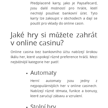
Předplacené karty, jako je Paysafecard,
jsou další možností pro hráče, kteří
nechtějí používat bankovní účet. Tyto
karty lze zakoupit v obchodech a dají se
použít pro vklady do online casin.
Jaké hry si můžete zahrát
v online casinu?
Online casina bez bankovního účtu nabízejí širokou
škálu her, které uspokojí různé preference hráčů. Mezi
nejběžnější kategorie her patří:
Automaty
Herní automaty jsou jedny z
nejpopulárnějších her v online casinech.
Nabízejí různé témata, funkce a bonusy,
které zaručují zábavu a vzrušení.
Stolní hry