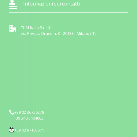
Informazioni sui contatti
TUM Italia S.u.r.l.
via Privata Druso n. 3 - 20133 - Milano (IT)
+39 02 36756278
+39 340 5404003
+39 02 87183671