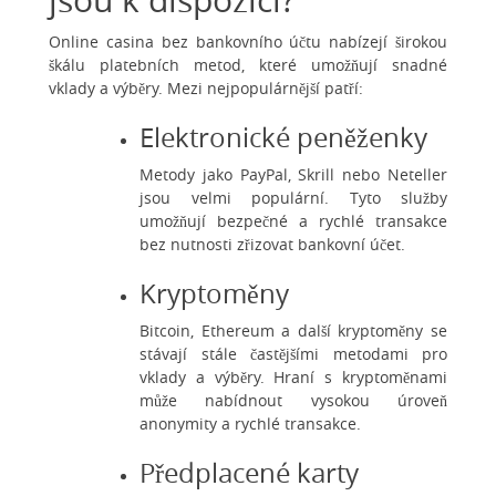
jsou k dispozici?
Online casina bez bankovního účtu nabízejí širokou
škálu platebních metod, které umožňují snadné
vklady a výběry. Mezi nejpopulárnější patří:
Elektronické peněženky
Metody jako PayPal, Skrill nebo Neteller
jsou velmi populární. Tyto služby
umožňují bezpečné a rychlé transakce
bez nutnosti zřizovat bankovní účet.
Kryptoměny
Bitcoin, Ethereum a další kryptoměny se
stávají stále častějšími metodami pro
vklady a výběry. Hraní s kryptoměnami
může nabídnout vysokou úroveň
anonymity a rychlé transakce.
Předplacené karty