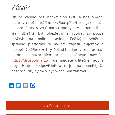
Závěr
Online casino bez bankovního účtu a bez ověření
identity nabízí hráčům skvělou příležitost, jak si užít
hazardní hry s větší mírou anonymity a pohodlí. Je
však důležité být obezřetní a vybírat si pouze
důvěryhodná online casina. Pečlivým výběrem
správné platformy si můžete zajistit příjemný a
bezpečný zážitek ze hry. Pokud hledáte více informací
o online hazardních hrách, neváhejte navštívit
https://drosophila.cz/
, kde najdete užitečné rady a
tipy. Hrajte zodpovědně a mějte na paměti, že
hazardní hry by měly být především zábavou.
LinkedIn
Twitter
Email
Facebook
« « Previous post