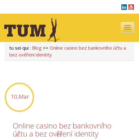
Navigazi
tu sei qui :
Blog
>>
Online casino bez bankovního účtu a
bez ověření identity
10,Mar
Online casino bez bankovního
účtu a bez ověření identity