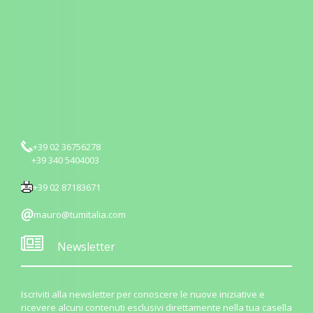
+39 02 36756278
+39 340 5404003
+39 02 87183671
mauro@tumitalia.com
Newsletter
Iscriviti alla newsletter per conoscere le nuove iniziative e
ricevere alcuni contenuti esclusivi direttamente nella tua casella