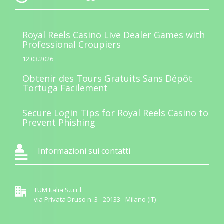
Royal Reels Casino Live Dealer Games with
Professional Croupiers
12.03.2026
Obtenir des Tours Gratuits Sans Dépôt
Tortuga Facilement
Secure Login Tips for Royal Reels Casino to
Prevent Phishing
Informazioni sui contatti
TUM Italia S.u.r.l.
via Privata Druso n. 3 - 20133 - Milano (IT)