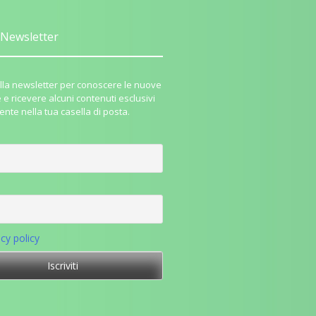
Newsletter
i alla newsletter per conoscere le nuove
e e ricevere alcuni contenuti esclusivi
ente nella tua casella di posta.
acy policy