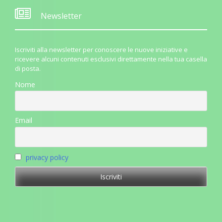
Newsletter
Iscriviti alla newsletter per conoscere le nuove iniziative e
ricevere alcuni contenuti esclusivi direttamente nella tua casella
di posta.
Nome
Email
privacy policy