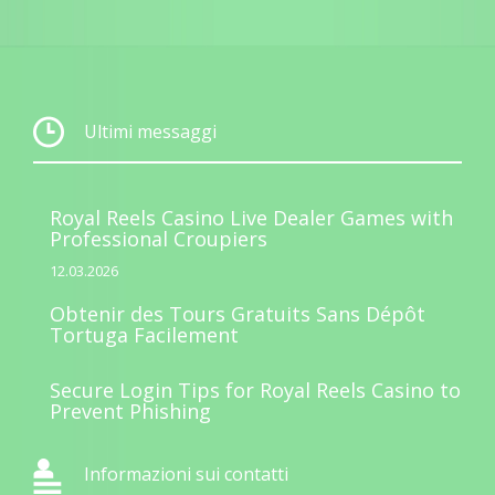
Ultimi messaggi
Royal Reels Casino Live Dealer Games with
Professional Croupiers
12.03.2026
Obtenir des Tours Gratuits Sans Dépôt
Tortuga Facilement
Secure Login Tips for Royal Reels Casino to
Prevent Phishing
Informazioni sui contatti