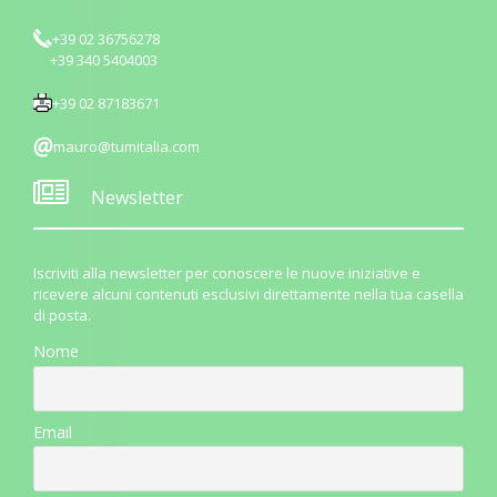
+39 02 36756278
+39 340 5404003
+39 02 87183671
mauro@tumitalia.com
Newsletter
Iscriviti alla newsletter per conoscere le nuove iniziative e
ricevere alcuni contenuti esclusivi direttamente nella tua casella
di posta.
Nome
Email