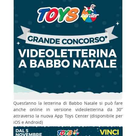
Quest’anno la letterina di Babbo Natale si può fare
anche online in versione videoletterina da 30”
attraverso la nuova App Toys Center (disponibile per
iOS e Android)