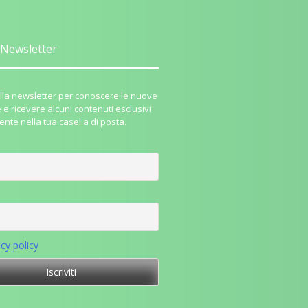
Newsletter
i alla newsletter per conoscere le nuove
e e ricevere alcuni contenuti esclusivi
ente nella tua casella di posta.
acy policy