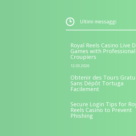
Ultimi messaggi
Royal Reels Casino Live D
Games with Professional
Croupiers
12.03.2026
Obtenir des Tours Gratu
Sans Dépôt Tortuga
Facilement
Secure Login Tips for Ro
Reels Casino to Prevent
Phishing