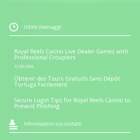
Ultimi messaggi
Royal Reels Casino Live Dealer Games with
Professional Croupiers
12.03.2026
Obtenir des Tours Gratuits Sans Dépôt
Tortuga Facilement
Secure Login Tips for Royal Reels Casino to
Prevent Phishing
Informazioni sui contatti