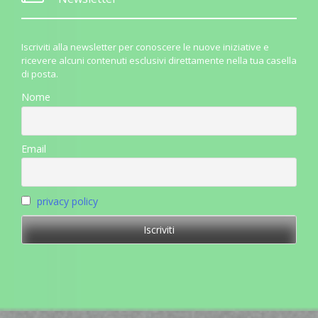
Iscriviti alla newsletter per conoscere le nuove iniziative e
ricevere alcuni contenuti esclusivi direttamente nella tua casella
di posta.
Nome
Email
privacy policy