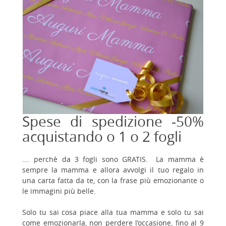
Spese di spedizione -50%
acquistando o 1 o 2 fogli
…. perchè da 3 fogli sono GRATIS. La mamma è
sempre la mamma e allora avvolgi il tuo regalo in
una carta fatta da te, con la frase più emozionante o
le immagini più belle.
Solo tu sai cosa piace alla tua mamma e solo tu sai
come emozionarla, non perdere l’occasione, fino al 9