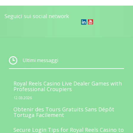
Seguici sui social network
Ultimi messaggi
Royal Reels Casino Live Dealer Games with
Professional Croupiers
12.03.2026
Obtenir des Tours Gratuits Sans Dépôt
Tortuga Facilement
Secure Login Tips for Royal Reels Casino to