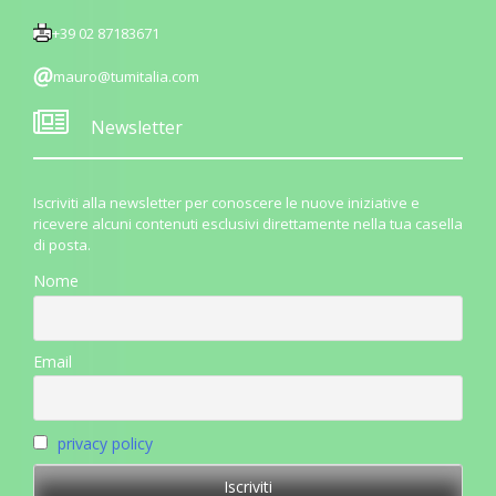
+39 02 87183671
mauro@tumitalia.com
Newsletter
Iscriviti alla newsletter per conoscere le nuove iniziative e
ricevere alcuni contenuti esclusivi direttamente nella tua casella
di posta.
Nome
Email
privacy policy