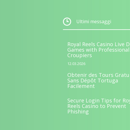
Ultimi messaggi
Royal Reels Casino Live D
Games with Professional
Croupiers
12.03.2026
Obtenir des Tours Gratu
Sans Dépôt Tortuga
Facilement
Secure Login Tips for Ro
Reels Casino to Prevent
Phishing