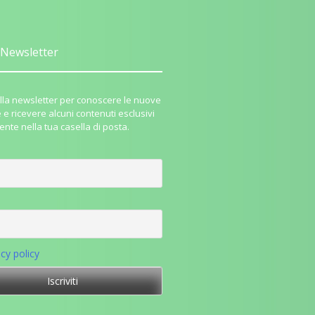
Newsletter
i alla newsletter per conoscere le nuove
e e ricevere alcuni contenuti esclusivi
ente nella tua casella di posta.
acy policy